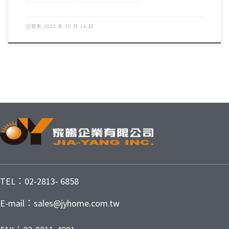
已發表
2022 年 10 月 14 日
TEL：02-2813- 6858
E-mail：sales@jyhome.com.tw