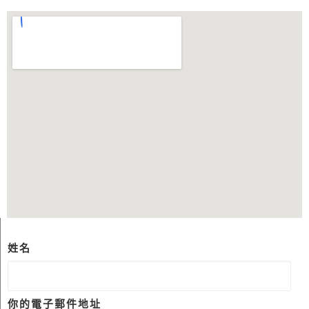
姓名
你的電子郵件地址