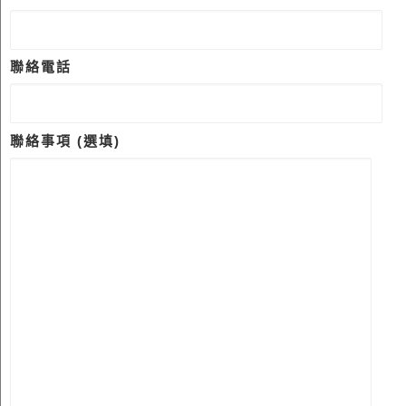
聯絡電話
聯絡事項 (選填)