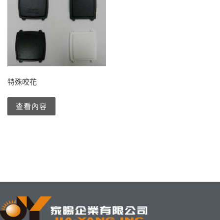
特殊咬花
查看內容