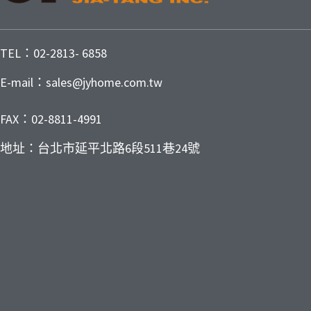
TEL：02-2813- 6858
E-mail：sales@jyhome.com.tw
FAX：02-8811-4991
地址：台北市延平北路6段511巷24號