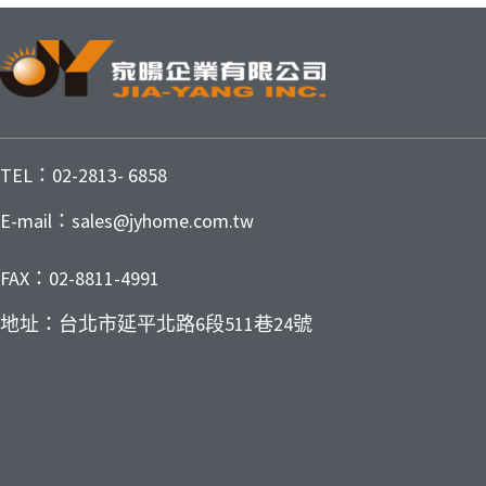
TEL：02-2813- 6858
E-mail：sales@jyhome.com.tw
FAX：02-8811-4991
地址：台北市延平北路6段511巷24號