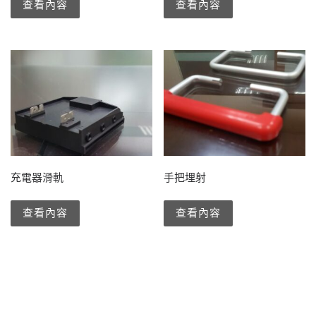
查看內容
查看內容
充電器滑軌
手把埋射
查看內容
查看內容