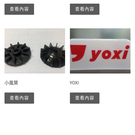
查看內容
查看內容
小風葉
YOXI
查看內容
查看內容