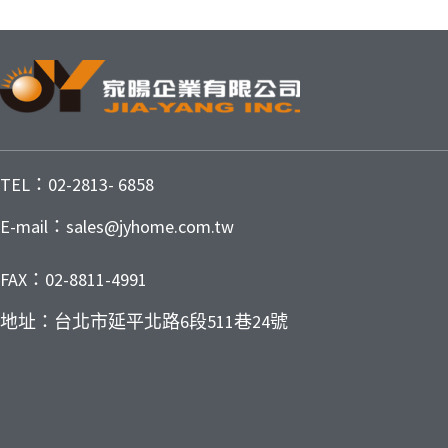
TEL：02-2813- 6858
E-mail：sales@jyhome.com.tw
FAX：02-8811-4991
地址：台北市延平北路6段511巷24號