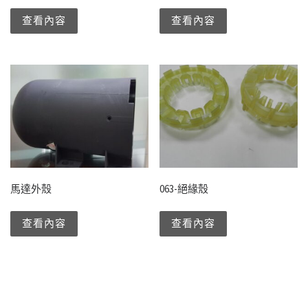
查看內容
查看內容
馬達外殼
063-絕緣殼
查看內容
查看內容