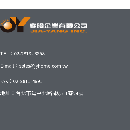
TEL：02-2813- 6858
E-mail：sales@jyhome.com.tw
FAX：02-8811-4991
地址：台北市延平北路6段511巷24號