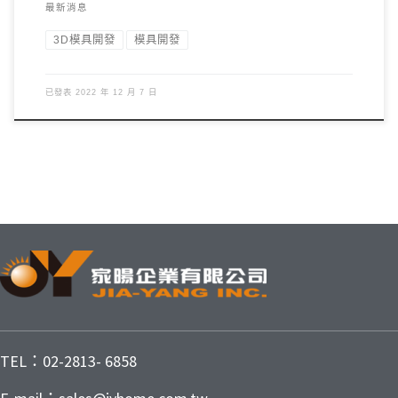
最新消息
3D模具開發
模具開發
已發表
2022 年 12 月 7 日
TEL：02-2813- 6858