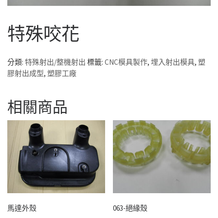
特殊咬花
分類:
特殊射出/整機射出
標籤:
CNC模具製作
,
埋入射出模具
,
塑
膠射出成型
,
塑膠工廠
相關商品
馬達外殼
063-絕緣殼