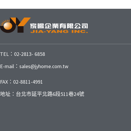
TEL：02-2813- 6858
E-mail：sales@jyhome.com.tw
FAX：02-8811-4991
地址：台北市延平北路6段511巷24號