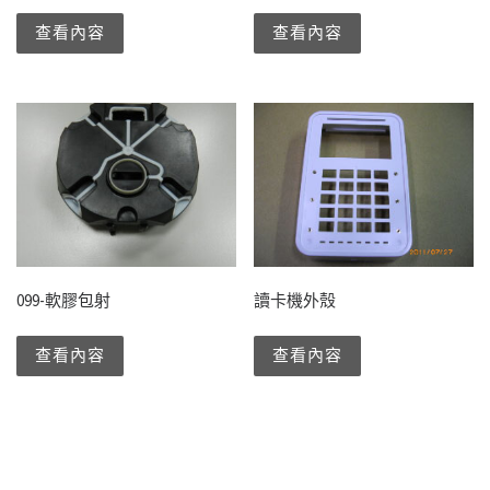
查看內容
查看內容
099-軟膠包射
讀卡機外殼
查看內容
查看內容